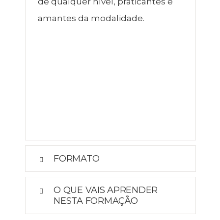
de qualquer nível, praticantes e
amantes da modalidade.
FORMATO
O QUE VAIS APRENDER
NESTA FORMAÇÃO